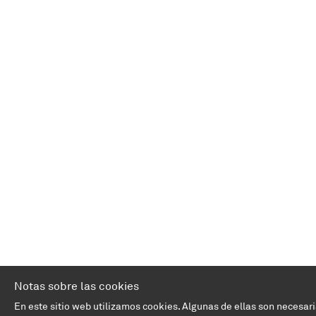
Notas sobre las cookies
En este sitio web utilizamos cookies. Algunas de ellas son necesar