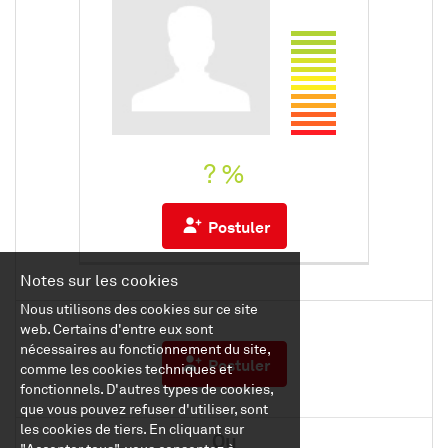
? %
Postuler
Notes sur les cookies
Nous utilisons des cookies sur ce site
web. Certains d'entre eux sont
nécessaires au fonctionnement du site,
Postuler
comme les cookies techniques et
fonctionnels. D'autres types de cookies,
que vous pouvez refuser d'utiliser, sont
les cookies de tiers. En cliquant sur
Ou