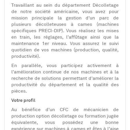
Travaillant au sein du département Décolletage
de notre société américaine, vous avez pour
mission principale la gestion d'un parc de
plusieurs décolleteuses à cames (machines
spécifiques PRECI-DIP). Vous réalisez les mises
en train, les réglages, l'affûtage ainsi que la
maintenance 1er niveau. Vous assurez le suivi
quotidien de vos machines (production, qualité,
productivité).
En parallèle, vous participez activement à
l'amélioration continue de nos machines et à la
recherche de solutions permettant d'améliorer la
productivité du département et la qualité des
pièces.
Votre profil
Au bénéfice d'un CFC de mécanicien de
production option décolletage ou formation jugée
équivalente, vous possédez une bonne
expérience sur machines à cames et êtes à l'aise