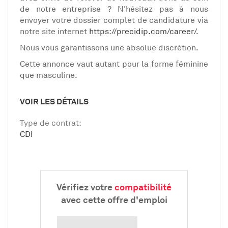
de notre entreprise ? N'hésitez pas à nous
envoyer votre dossier complet de candidature via
notre site internet
https://precidip.com/career/
.
Nous vous garantissons une absolue discrétion.
Cette annonce vaut autant pour la forme féminine
que masculine.
VOIR LES DÉTAILS
Type de contrat:
CDI
Vérifiez votre
compatibilité
avec cette offre d'emploi