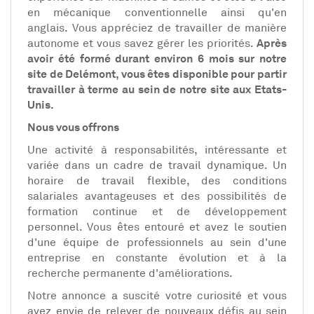
en mécanique conventionnelle ainsi qu'en
anglais. Vous appréciez de travailler de manière
autonome et vous savez gérer les priorités.
Après
avoir été formé durant environ 6 mois sur notre
site de Delémont, vous êtes disponible pour partir
travailler à terme au sein de notre site aux Etats-
Unis.
Nous vous offrons
Une activité à responsabilités, intéressante et
variée dans un cadre de travail dynamique. Un
horaire de travail flexible, des conditions
salariales avantageuses et des possibilités de
formation continue et de développement
personnel. Vous êtes entouré et avez le soutien
d'une équipe de professionnels au sein d'une
entreprise en constante évolution et à la
recherche permanente d'améliorations.
Notre annonce a suscité votre curiosité et vous
avez envie de relever de nouveaux défis au sein