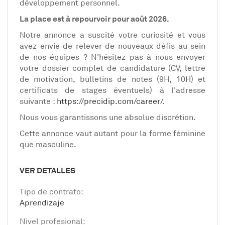
développement personnel.
La place est à repourvoir pour août 2026.
Notre annonce a suscité votre curiosité et vous
avez envie de relever de nouveaux défis au sein
de nos équipes ? N'hésitez pas à nous envoyer
votre dossier complet de candidature (CV, lettre
de motivation, bulletins de notes (9H, 10H) et
certificats de stages éventuels) à l'adresse
suivante :
https://precidip.com/career/
.
Nous vous garantissons une absolue discrétion.
Cette annonce vaut autant pour la forme féminine
que masculine.
VER DETALLES
Tipo de contrato:
Aprendizaje
Nivel profesional: