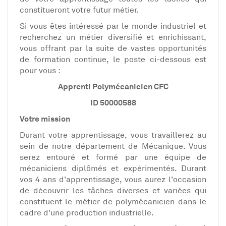
constitueront votre futur métier.
Si vous êtes intéressé par le monde industriel et
recherchez un métier diversifié et enrichissant,
vous offrant par la suite de vastes opportunités
de formation continue, le poste ci-dessous est
pour vous :
Apprenti Polymécanicien CFC
ID 50000588
Votre mission
Durant votre apprentissage, vous travaillerez au
sein de notre département de Mécanique. Vous
serez entouré et formé par une équipe de
mécaniciens diplômés et expérimentés. Durant
vos 4 ans d'apprentissage, vous aurez l'occasion
de découvrir les tâches diverses et variées qui
constituent le métier de polymécanicien dans le
cadre d'une production industrielle.