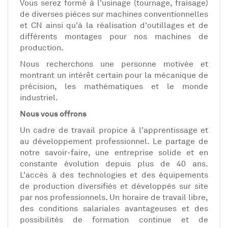
Vous serez formé à l'usinage (tournage, fraisage)
de diverses pièces sur machines conventionnelles
et CN ainsi qu'à la réalisation d'outillages et de
différents montages pour nos machines de
production.
Nous recherchons une personne motivée et
montrant un intérêt certain pour la mécanique de
précision, les mathématiques et le monde
industriel.
Nous vous offrons
Un cadre de travail propice à l'apprentissage et
au développement professionnel. Le partage de
notre savoir-faire, une entreprise solide et en
constante évolution depuis plus de 40 ans.
L'accès à des technologies et des équipements
de production diversifiés et développés sur site
par nos professionnels. Un horaire de travail libre,
des conditions salariales avantageuses et des
possibilités de formation continue et de