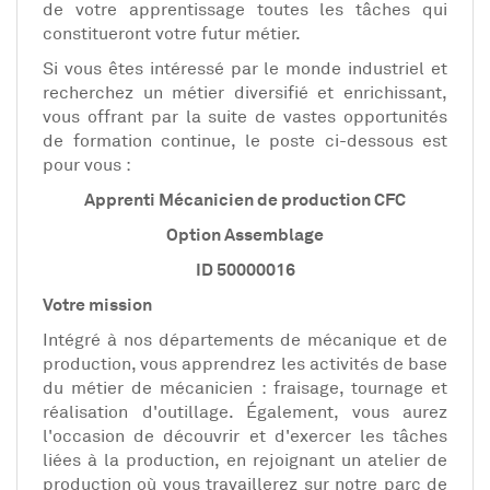
de votre apprentissage toutes les tâches qui
constitueront votre futur métier.
Si vous êtes intéressé par le monde industriel et
recherchez un métier diversifié et enrichissant,
vous offrant par la suite de vastes opportunités
de formation continue, le poste ci-dessous est
pour vous :
Apprenti Mécanicien de production CFC
Option Assemblage
ID 50000016
Votre mission
Intégré à nos départements de mécanique et de
production, vous apprendrez les activités de base
du métier de mécanicien : fraisage, tournage et
réalisation d'outillage. Également, vous aurez
l'occasion de découvrir et d'exercer les tâches
liées à la production, en rejoignant un atelier de
production où vous travaillerez sur notre parc de