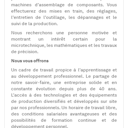
machines d'assemblage de composants. Vous
effectuerez des mises en train, des réglages,
l'entretien de l'outillage, les dépannages et le
suivi de la production.
Nous recherchons une personne motivée et
montrant un intérêt certain pour la
microtechnique, les mathématiques et les travaux
de précision.
Nous vous offrons
Un cadre de travail propice à l'apprentissage et
au développement professionnel. Le partage de
notre savoir-faire, une entreprise solide et en
constante évolution depuis plus de 40 ans.
L'accès à des technologies et des équipements
de production diversifiés et développés sur site
par nos professionnels. Un horaire de travail libre,
des conditions salariales avantageuses et des
possibilités de formation continue et de
développement personnel.