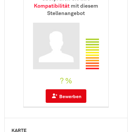
Kompatibilität
mit diesem
Stellenangebot
? %
Bewerben
KARTE