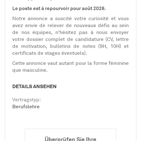
Le poste est à repourvoir pour août 2026.
Notre annonce a suscité votre curiosité et vous
avez envie de relever de nouveaux défis au sein
de nos équipes, n'hésitez pas à nous envoyer
votre dossier complet de candidature (CV, lettre
de motivation, bulletins de notes (9H, 10H) et
certificats de stages éventuels).
Cette annonce vaut autant pour la forme féminine
que masculine.
DETAILS ANSEHEN
Vertragstyp:
Berufslehre
Überprüfen Sie Ihre