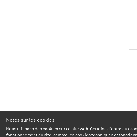
Notes sur les cookies
Nous utilisons des cookies sur ce site web. Certains d'entre eux so
fonctionnement du site, comme les cookies techniques et fonctionn