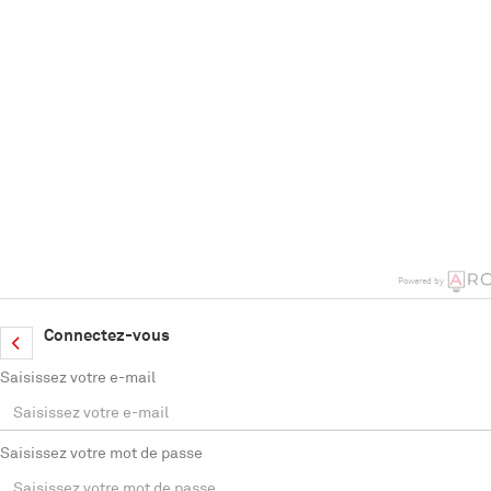
Powered by
Connectez-vous
Saisissez votre e-mail
Saisissez votre mot de passe